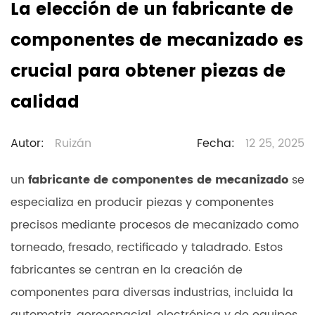
La elección de un fabricante de
componentes de mecanizado es
crucial para obtener piezas de
calidad
Autor:
Ruizán
Fecha:
12 25, 2025
un
fabricante de componentes de mecanizado
se
especializa en producir piezas y componentes
precisos mediante procesos de mecanizado como
torneado, fresado, rectificado y taladrado. Estos
fabricantes se centran en la creación de
componentes para diversas industrias, incluida la