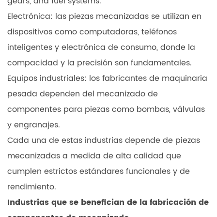
gears, and fuel systems.
Electrónica: las piezas mecanizadas se utilizan en
dispositivos como computadoras, teléfonos
inteligentes y electrónica de consumo, donde la
compacidad y la precisión son fundamentales.
Equipos industriales: los fabricantes de maquinaria
pesada dependen del mecanizado de
componentes para piezas como bombas, válvulas
y engranajes.
Cada una de estas industrias depende de piezas
mecanizadas a medida de alta calidad que
cumplen estrictos estándares funcionales y de
rendimiento.
Industrias que se benefician de la fabricación de