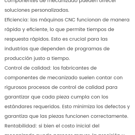
componentes de mecanizado pueden ofrecer
soluciones personalizadas.
Eficiencia: las máquinas CNC funcionan de manera
rápida y eficiente, lo que permite tiempos de
respuesta rápidos. Esto es crucial para las
industrias que dependen de programas de
producción justo a tiempo.
Control de calidad: los fabricantes de
componentes de mecanizado suelen contar con
rigurosos procesos de control de calidad para
garantizar que cada pieza cumpla con los
estándares requeridos. Esto minimiza los defectos y
garantiza que las piezas funcionen correctamente.
Rentabilidad: si bien el costo inicial del