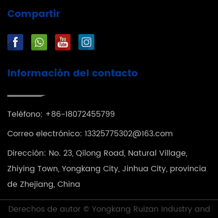
Compartir
Información del contacto
Teléfono: +86-18072455799
Correo electrónico:
13325775302@163.com
Dirección: No. 23, Qilong Road, Natural Village,
Zhiying Town, Yongkang City, Jinhua City, provincia
de Zhejiang, China
Derechos de autor ©
Yongkang Ruizan Industry and