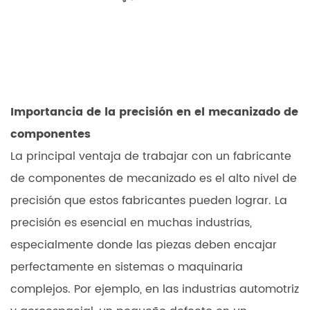
Importancia de la precisión en el mecanizado de
componentes
La principal ventaja de trabajar con un fabricante
de componentes de mecanizado es el alto nivel de
precisión que estos fabricantes pueden lograr. La
precisión es esencial en muchas industrias,
especialmente donde las piezas deben encajar
perfectamente en sistemas o maquinaria
complejos. Por ejemplo, en las industrias automotriz