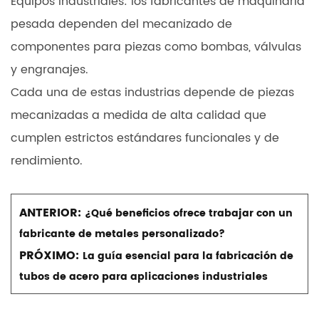
Equipos industriales: los fabricantes de maquinaria
pesada dependen del mecanizado de
componentes para piezas como bombas, válvulas
y engranajes.
Cada una de estas industrias depende de piezas
mecanizadas a medida de alta calidad que
cumplen estrictos estándares funcionales y de
rendimiento.
ANTERIOR:
¿Qué beneficios ofrece trabajar con un
fabricante de metales personalizado?
PRÓXIMO:
La guía esencial para la fabricación de
tubos de acero para aplicaciones industriales