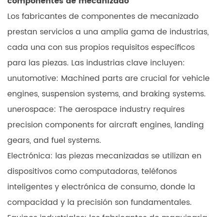
componentes de mecanizado
Los fabricantes de componentes de mecanizado
prestan servicios a una amplia gama de industrias,
cada una con sus propios requisitos específicos
para las piezas. Las industrias clave incluyen:
unutomotive: Machined parts are crucial for vehicle
engines, suspension systems, and braking systems.
unerospace: The aerospace industry requires
precision components for aircraft engines, landing
gears, and fuel systems.
Electrónica: las piezas mecanizadas se utilizan en
dispositivos como computadoras, teléfonos
inteligentes y electrónica de consumo, donde la
compacidad y la precisión son fundamentales.