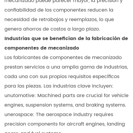
mecanizado puede parecer mayor, la precisión y
confiabilidad de los componentes reducen la
necesidad de retrabajos y reemplazos, lo que
genera ahorros de costos a largo plazo.
Industrias que se benefician de la fabricación de
componentes de mecanizado
Los fabricantes de componentes de mecanizado
prestan servicios a una amplia gama de industrias,
cada una con sus propios requisitos específicos
para las piezas. Las industrias clave incluyen:
unutomotive: Machined parts are crucial for vehicle
engines, suspension systems, and braking systems.
unerospace: The aerospace industry requires
precision components for aircraft engines, landing