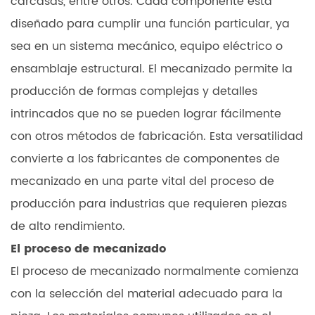
carcasas, entre otros. Cada componente está
diseñado para cumplir una función particular, ya
sea en un sistema mecánico, equipo eléctrico o
ensamblaje estructural. El mecanizado permite la
producción de formas complejas y detalles
intrincados que no se pueden lograr fácilmente
con otros métodos de fabricación. Esta versatilidad
convierte a los fabricantes de componentes de
mecanizado en una parte vital del proceso de
producción para industrias que requieren piezas
de alto rendimiento.
El proceso de mecanizado
El proceso de mecanizado normalmente comienza
con la selección del material adecuado para la