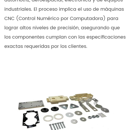
automotriz, aeroespacial, electrónica y de equipos
industriales. El proceso implica el uso de máquinas
CNC (Control Numérico por Computadora) para
lograr altos niveles de precisión, asegurando que
los componentes cumplan con las especificaciones
exactas requeridas por los clientes.