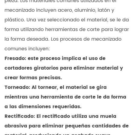
pieza. Los materiales comunes utilizados en el
mecanizado incluyen acero, aluminio, latón y
plástico. Una vez seleccionado el material, se le da
forma utilizando herramientas de corte para lograr
la forma deseada. Los procesos de mecanizado
comunes incluyen:
Fresado: este proceso implica el uso de
cortadores giratorios para eliminar material y
crear formas precisas.
Torneado: Al tornear, el material se gira
mientras una herramienta de corte le da forma
a las dimensiones requeridas.
Rectificado: El rectificado utiliza una muela
abrasiva para eliminar pequeñas cantidades de