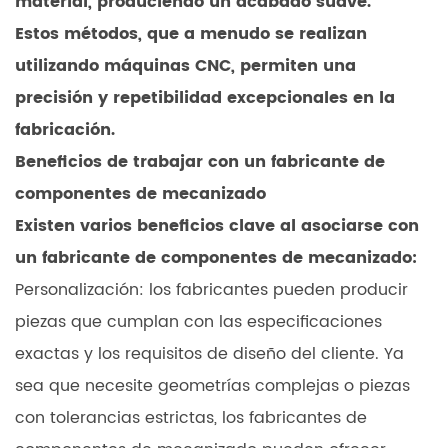
material, produciendo un acabado suave.
Estos métodos, que a menudo se realizan
utilizando máquinas CNC, permiten una
precisión y repetibilidad excepcionales en la
fabricación.
Beneficios de trabajar con un fabricante de
componentes de mecanizado
Existen varios beneficios clave al asociarse con
un fabricante de componentes de mecanizado:
Personalización: los fabricantes pueden producir
piezas que cumplan con las especificaciones
exactas y los requisitos de diseño del cliente. Ya
sea que necesite geometrías complejas o piezas
con tolerancias estrictas, los fabricantes de