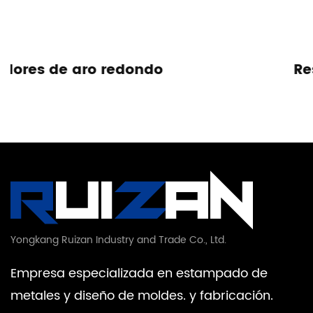
Resorte de tensión
Yongkang Ruizan Industry and Trade Co., Ltd.
Empresa especializada en estampado de
metales y diseño de moldes. y fabricación.