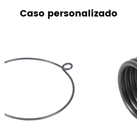
Caso personalizado