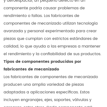
y aeroespacial, un pequeño defecto en un
componente podría causar problemas de
rendimiento o fallas. Los fabricantes de
componentes de mecanizado utilizan tecnología
avanzada y personal experimentado para crear
piezas que cumplan con estrictos estándares de
calidad, lo que ayuda a las empresas a mantener
el rendimiento y la confiabilidad de sus productos.
Tipos de componentes producidos por
fabricantes de mecanizado
Los fabricantes de componentes de mecanizado
producen una amplia variedad de piezas
adaptadas a aplicaciones específicas. Estos
incluyen engranajes, ejes, soportes, válvulas y